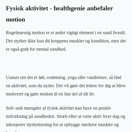
Fysisk aktivitet - healthgenie anbefaler
motion
Regelmæssig motion er et andet vigtigt element i en sund livsstil.
Det styrker ikke kun dit kroppens muskler og kondition, men det
er også godt for mental sundhed.
Uanset om det er løb, svømning, yoga eller vandreture, så find
en aktivitet, som du nyder. Det vil gøre det lettere for dig at blive
motiveret og gøre motion til en fast del af dit liv.
Selv små mængder af fysisk aktivitet kan have en positiv
indvirkning på sundheden. Stræb efter at være aktiv hver dag og
inkorporer styrketræning for at opbygge stærkere muskler og