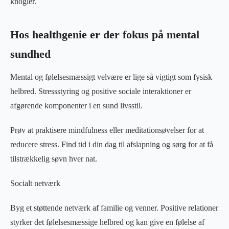
knogler.
Hos healthgenie er der fokus på mental
sundhed
Mental og følelsesmæssigt velvære er lige så vigtigt som fysisk
helbred. Stressstyring og positive sociale interaktioner er
afgørende komponenter i en sund livsstil.
Prøv at praktisere mindfulness eller meditationsøvelser for at
reducere stress. Find tid i din dag til afslapning og sørg for at få
tilstrækkelig søvn hver nat.
Socialt netværk
Byg et støttende netværk af familie og venner. Positive relationer
styrker det følelsesmæssige helbred og kan give en følelse af