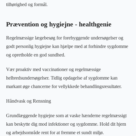
tilhørighed og formål.
Prævention og hygiejne - healthgenie
Regelmæssige lægebesøg for forebyggende undersøgelser og
godt personlig hygiejne kan hjælpe med at forhindre sygdomme
og opretholde en god sundhed.
Vær proaktiv med vaccinationer og regelmæssige
helbredsundersøgelser. Tidlig opdagelse af sygdomme kan
markant øge chancerne for vellykkede behandlingsresultater.
Håndvask og Rensning
Grundlæggende hygiejne som at vaske hænderne regelmæssigt
kan beskytte dig mod infektioner og sygdomme. Hold dit hjem
og arbejdsområde rent for at fremme et sundt miljø.