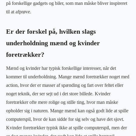
på forskellige gadgets og biler, som man måske bliver inspireret
til at afprøve.
Er der forskel på, hvilken slags
underholdning mænd og kvinder
foretrækker?
Mænd og kvinder har typisk forskellige interesser, når det
kommer til underholdning. Mange mænd foretrækker noget med
action, hvor der er masser af spænding og fart over feltet eller
noget teknik, der ser sejt ud i det store billede. Kvinder
foretrækker ofte mere rolige og stille ting, hvor man måske
opholder sig i naturen. Mange mænd kan også godt lide at spille
computerspil, hvor de kan sidde for sig selv og have det sjovt.
Kvinder foretrækker typisk ikke at spille computerspil, men der