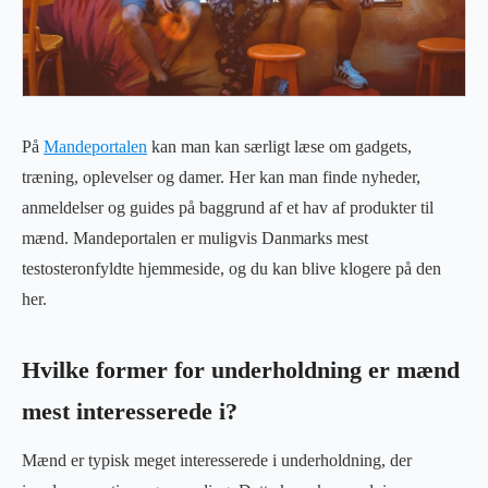
På
Mandeportalen
kan man kan særligt læse om gadgets,
træning, oplevelser og damer. Her kan man finde nyheder,
anmeldelser og guides på baggrund af et hav af produkter til
mænd. Mandeportalen er muligvis Danmarks mest
testosteronfyldte hjemmeside, og du kan blive klogere på den
her.
Hvilke former for underholdning er mænd
mest interesserede i?
Mænd er typisk meget interesserede i underholdning, der