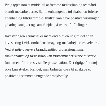
Brug tøjet som et middel til at fremme fællesskab og teamånd
blandt medarbejderne. Sammenhængende tøj skaber en følelse
af enhed og tilhørsforhold, hvilket kan have positive virkninger
på arbejdsmiljøet og samarbejdet på tværs af afdelinger.
Investeringen i firmatøj er mere end blot en udgift; det er en
investering i virksomhedens image og medarbejdernes velvære.
Ved at nøje overveje brandidentitet, professionalisme,
funktionalitet og fællesskab kan virksomheder skabe et stærkt
fundament for deres visuelle præsentation. Det rigtige firmatøj
ikke kun styrker brandet, men bidrager også til at skabe et
positivt og sammenhængende arbejdsmiljø.