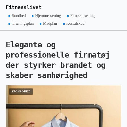
Fitnesslivet
Sundhed
Hjemmetræning
Fitness træning
Træningsplan
Madplan
Kosttilskud
Elegante og
professionelle firmatøj
der styrker brandet og
skaber samhørighed