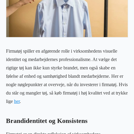
Firmatøj spiller en afgørende rolle i virksomhedens visuelle
identitet og medarbejdernes professionalisme. At vælge det
rigtige tøj kan ikke kun styrke brandet, men også skabe en
følelse af enhed og samhørighed blandt medarbejderne. Her er
nogle nøglepunkter at overveje, når du investerer i firmatøj. Hvis
du står og mangler tøj, så køb firmatøj i høj kvalitet ved at trykke
lige
her
.
Brandidentitet og Konsistens