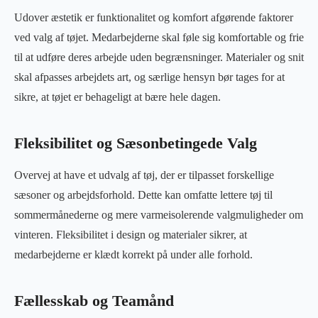
Udover æstetik er funktionalitet og komfort afgørende faktorer
ved valg af tøjet. Medarbejderne skal føle sig komfortable og frie
til at udføre deres arbejde uden begrænsninger. Materialer og snit
skal afpasses arbejdets art, og særlige hensyn bør tages for at
sikre, at tøjet er behageligt at bære hele dagen.
Fleksibilitet og Sæsonbetingede Valg
Overvej at have et udvalg af tøj, der er tilpasset forskellige
sæsoner og arbejdsforhold. Dette kan omfatte lettere tøj til
sommermånederne og mere varmeisolerende valgmuligheder om
vinteren. Fleksibilitet i design og materialer sikrer, at
medarbejderne er klædt korrekt på under alle forhold.
Fællesskab og Teamånd