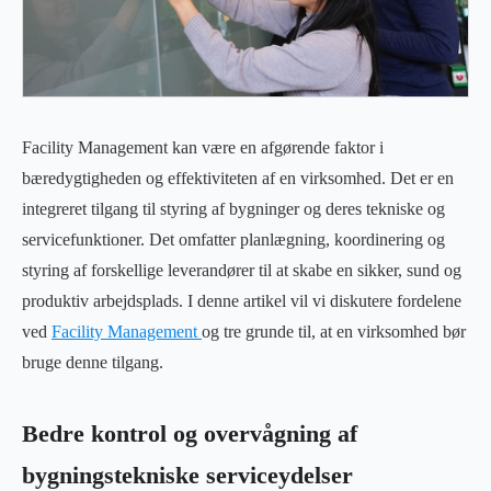
Facility Management kan være en afgørende faktor i
bæredygtigheden og effektiviteten af ​​en virksomhed. Det er en
integreret tilgang til styring af bygninger og deres tekniske og
servicefunktioner. Det omfatter planlægning, koordinering og
styring af forskellige leverandører til at skabe en sikker, sund og
produktiv arbejdsplads. I denne artikel vil vi diskutere fordelene
ved
Facility Management
og tre grunde til, at en virksomhed bør
bruge denne tilgang.
Bedre kontrol og overvågning af
bygningstekniske serviceydelser