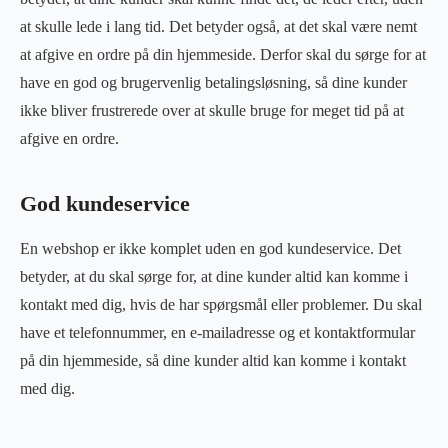
at skulle lede i lang tid. Det betyder også, at det skal være nemt
at afgive en ordre på din hjemmeside. Derfor skal du sørge for at
have en god og brugervenlig betalingsløsning, så dine kunder
ikke bliver frustrerede over at skulle bruge for meget tid på at
afgive en ordre.
God kundeservice
En webshop er ikke komplet uden en god kundeservice. Det
betyder, at du skal sørge for, at dine kunder altid kan komme i
kontakt med dig, hvis de har spørgsmål eller problemer. Du skal
have et telefonnummer, en e-mailadresse og et kontaktformular
på din hjemmeside, så dine kunder altid kan komme i kontakt
med dig.