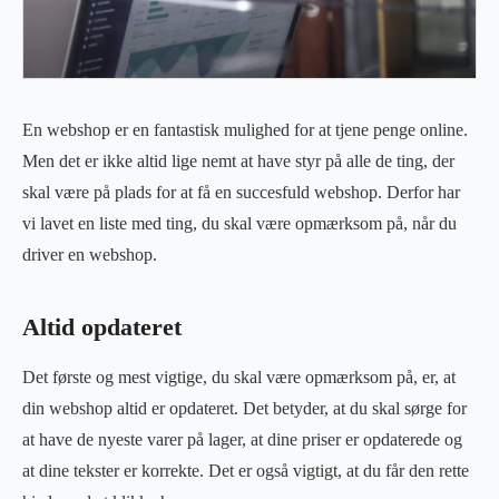
En webshop er en fantastisk mulighed for at tjene penge online.
Men det er ikke altid lige nemt at have styr på alle de ting, der
skal være på plads for at få en succesfuld webshop. Derfor har
vi lavet en liste med ting, du skal være opmærksom på, når du
driver en webshop.
Altid opdateret
Det første og mest vigtige, du skal være opmærksom på, er, at
din webshop altid er opdateret. Det betyder, at du skal sørge for
at have de nyeste varer på lager, at dine priser er opdaterede og
at dine tekster er korrekte. Det er også vigtigt, at du får den rette