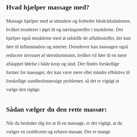
Hvad hjælper massage med?
Massage hjælper med at stimulere og forbedre blodcirkulationen,
hvilket resulterer i øget ilt og næringsstoffer i musklerne. Det
hjælper også musklerne med at udskille de affaldsstoffer, der kan
føre til inflammation og smerter. Derudover kan massagen også
reducere niveauet af stresshormoner, hvilket vil føre til en mere
afslappet følelse i både krop og sind. Der findes forskellige
former for massager, der kan være mere eller mindre effektive til
forskellige sundhedsmæssige problemer, så det er vigtigt at
vælge den rigtige.
Sådan vælger du den rette massør:
Når du beslutter dig for at få en massage, er det vigtigt, at du
vælger en certificeret og erfaren massør. Der er mange