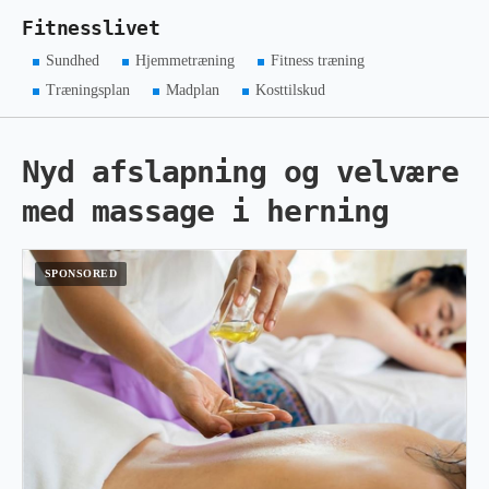
Fitnesslivet
Sundhed
Hjemmetræning
Fitness træning
Træningsplan
Madplan
Kosttilskud
Nyd afslapning og velvære
med massage i herning