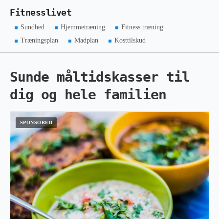
Fitnesslivet
Sundhed
Hjemmetræning
Fitness træning
Træningsplan
Madplan
Kosttilskud
Sunde måltidskasser til
dig og hele familien