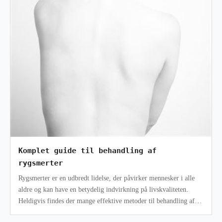
Komplet guide til behandling af
rygsmerter
Rygsmerter er en udbredt lidelse, der påvirker mennesker i alle
aldre og kan have en betydelig indvirkning på livskvaliteten.
Heldigvis findes der mange effektive metoder til behandling af
rygsmerter