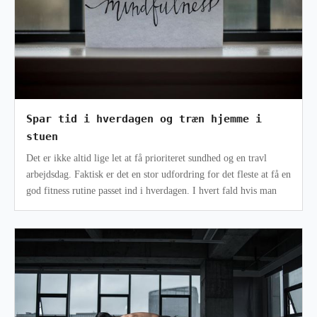
Spar tid i hverdagen og træn hjemme i
stuen
Det er ikke altid lige let at få prioriteret sundhed og en travl
arbejdsdag. Faktisk er det en stor udfordring for det fleste at få en
god fitness rutine passet ind i hverdagen. I hvert fald hvis man