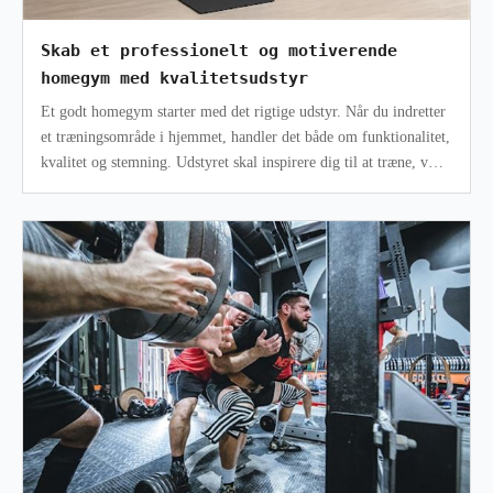
Skab et professionelt og motiverende
homegym med kvalitetsudstyr
Et godt homegym starter med det rigtige udstyr. Når du indretter
et træningsområde i hjemmet, handler det både om funktionalitet,
kvalitet og stemning. Udstyret skal inspirere dig til at træne, være
b