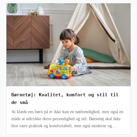
Børnetøj: Kvalitet, komfort og stil til
de små
At klæde ens børn på er ikke kun en nødvendighed, men også en
måde at udtrykke deres personlighed og stil. Børnetøj skal ikke
blot være praktisk og komfortabelt, men også moderne og
stilfuldt. Med et