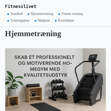
Fitnesslivet
Sundhed
Hjemmetræning
Fitness træning
Træningsplan
Madplan
Kosttilskud
Hjemmetræning