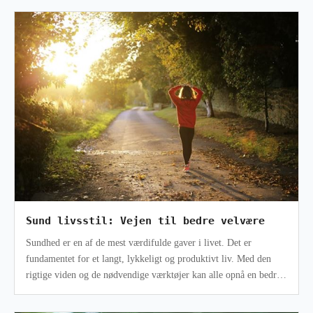
Sund livsstil: Vejen til bedre velvære
Sundhed er en af de mest værdifulde gaver i livet. Det er
fundamentet for et langt, lykkeligt og produktivt liv. Med den
rigtige viden og de nødvendige værktøjer kan alle opnå en bedre
sundhedstilstan