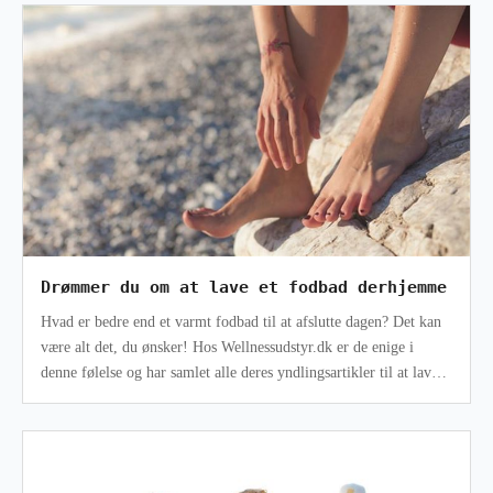
Drømmer du om at lave et fodbad derhjemme
Hvad er bedre end et varmt fodbad til at afslutte dagen? Det kan
være alt det, du ønsker! Hos Wellnessudstyr.dk er de enige i
denne følelse og har samlet alle deres yndlingsartikler til at lave
din pe