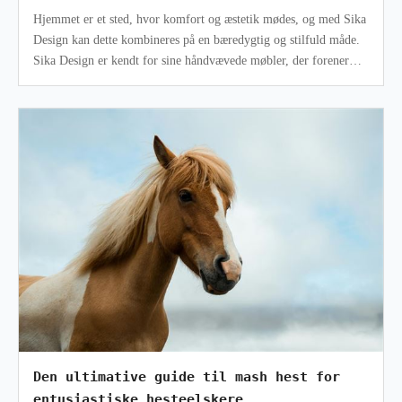
Hjemmet er et sted, hvor komfort og æstetik mødes, og med Sika
Design kan dette kombineres på en bæredygtig og stilfuld måde.
Sika Design er kendt for sine håndvævede møbler, der forener
traditionel
Den ultimative guide til mash hest for
entusiastiske hesteelskere