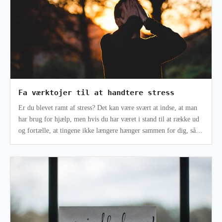
Fa værktojer til at handtere stress
Er du blevet ramt af stress? Det kan være svært at indse, at man
har brug for hjælp, men hvis du har været i stand til at række ud
og fortælle, at tingene ikke længere hænger sammen for dig, så er
du