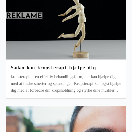
Sadan kan kropsterapi hjælpe dig
kropsterapi er en effektiv behandlingsform, der kan hjælpe dig
med at lindre smerter og spændinger. Kropsterapi kan også hjælpe
dig med at forbedre din kropsholdning og styrke dine muskler.
Der er m