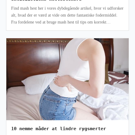
Find mash hest her i vores dybdegående artikel, hvor vi udforsker
alt, hvad der er værd at vide om dette fantastiske fodermiddel.
Fra fordelene ved at bruge mash hest til tips om korrekt
forberedelse
10 nemme måder at lindre rygsmerter