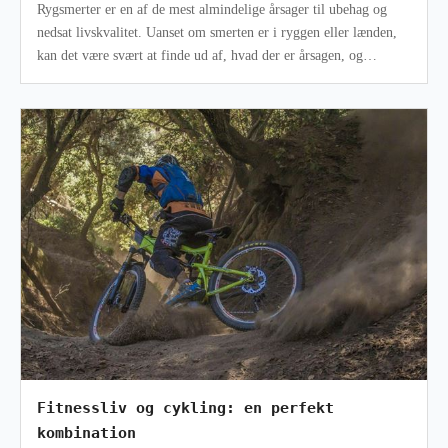
Rygsmerter er en af de mest almindelige årsager til ubehag og
nedsat livskvalitet. Uanset om smerten er i ryggen eller lænden,
kan det være svært at finde ud af, hvad der er årsagen, og
hvordan man ka
Fitnessliv og cykling: en perfekt
kombination